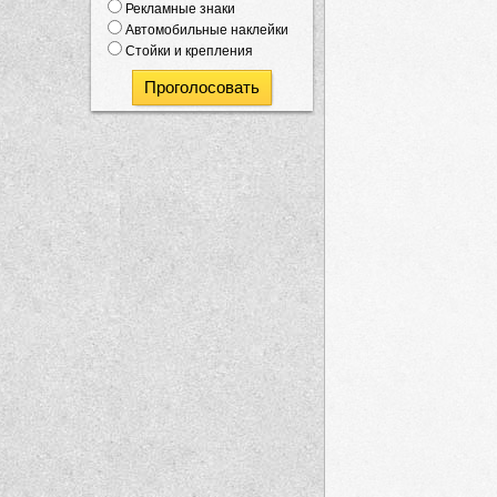
Рекламные знаки
Автомобильные наклейки
Стойки и крепления
Проголосовать