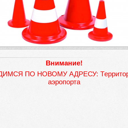
Внимание!
ИМСЯ ПО НОВОМУ АДРЕСУ: Территори
аэропорта