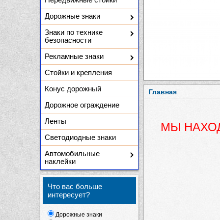
Дорожные знаки
Знаки по технике
безопасности
Рекламные знаки
Стойки и крепления
Конус дорожный
Главная
Дорожное ограждение
Ленты
МЫ НАХОД
Светодиодные знаки
Автомобильные
наклейки
Что вас больше
интересует?
Дорожные знаки