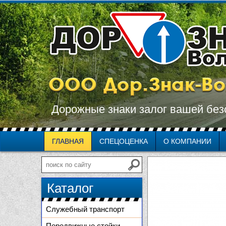
Дорожные знаки залог вашей без
ГЛАВНАЯ
СПЕЦОЦЕНКА
О КОМПАНИИ
Каталог
Служебный транспорт
Передвижные стойки