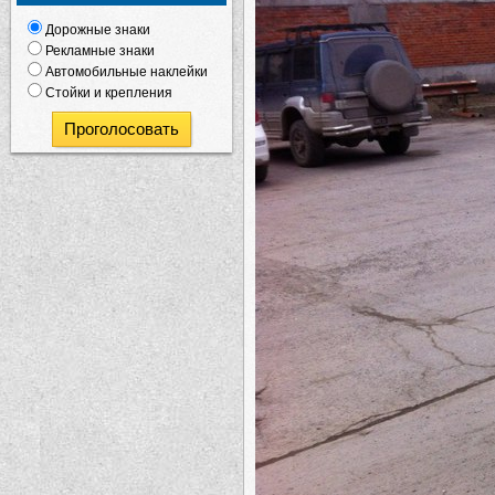
Дорожные знаки
Рекламные знаки
Автомобильные наклейки
Стойки и крепления
Проголосовать