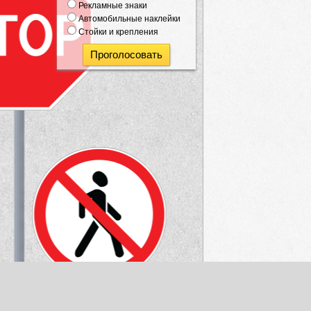
Рекламные знаки
Автомобильные наклейки
Стойки и крепления
Проголосовать