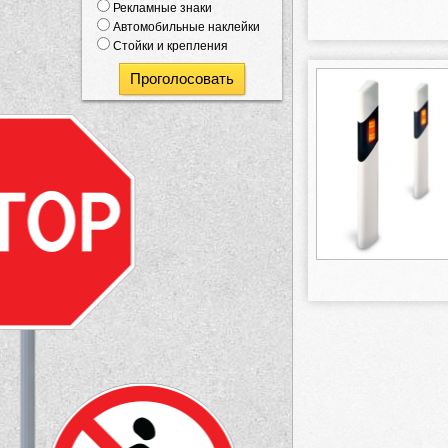
Рекламные знаки
Автомобильные наклейки
Стойки и крепления
Проголосовать