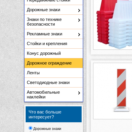
Дорожные знаки
Знаки по технике
безопасности
Рекламные знаки
Стойки и крепления
Конус дорожный
Дорожное ограждение
Ленты
Светодиодные знаки
Автомобильные
наклейки
Что вас больше
интересует?
Дорожные знаки