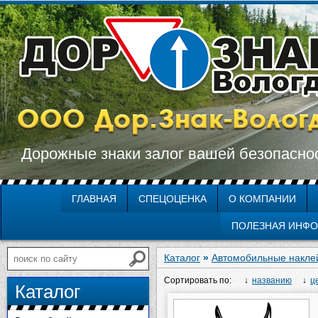
Дорожные знаки залог вашей безопасно
ГЛАВНАЯ
СПЕЦОЦЕНКА
О КОМПАНИИ
ПОЛЕЗНАЯ ИНФ
Каталог
»
Автомобильные накле
Сортировать по:
названию
ц
Каталог