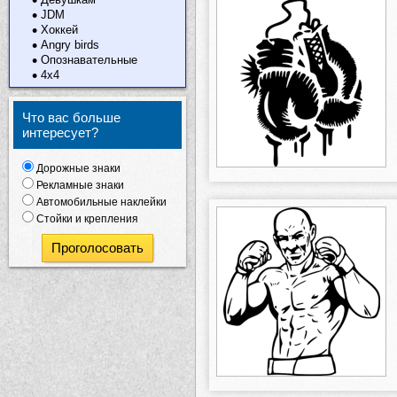
JDM
Хоккей
Angry birds
Опознавательные
4х4
Что вас больше
интересует?
Дорожные знаки
Рекламные знаки
Автомобильные наклейки
Стойки и крепления
Проголосовать