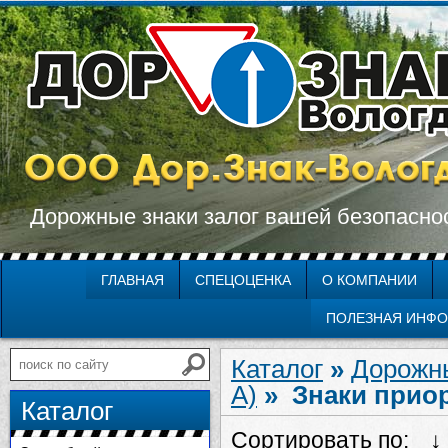
Дорожные знаки залог вашей безопасно
ГЛАВНАЯ
СПЕЦОЦЕНКА
О КОМПАНИИ
ПОЛЕЗНАЯ ИНФ
Каталог
»
Дорожн
А)
» Знаки прио
Каталог
Сортировать по: