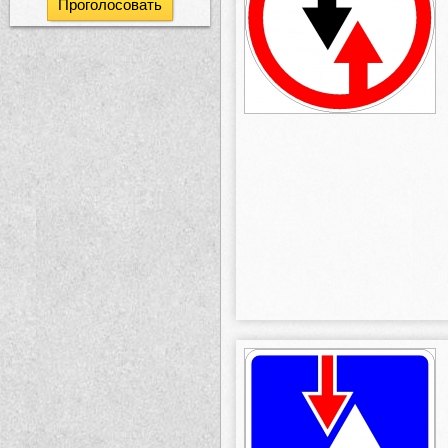
Проголосовать