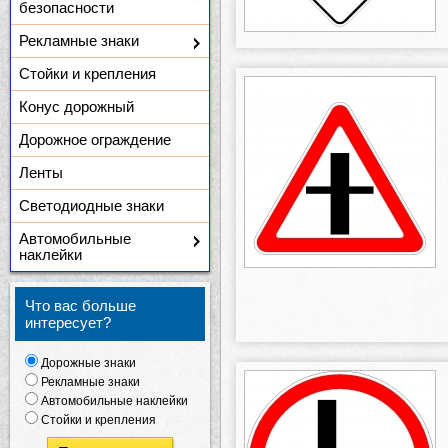
безопасности
Рекламные знаки
Стойки и крепления
Конус дорожный
Дорожное ограждение
Ленты
Светодиодные знаки
Автомобильные
наклейки
Что вас больше
интересует?
Дорожные знаки
Рекламные знаки
Автомобильные наклейки
Стойки и крепления