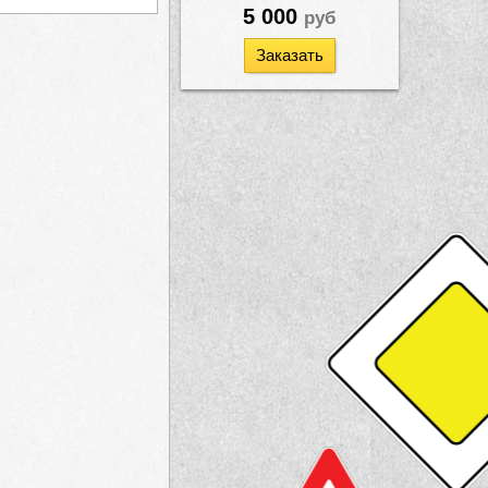
5 000
руб
Заказать