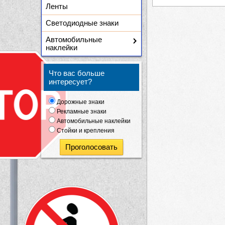
Ленты
Светодиодные знаки
Автомобильные
наклейки
Что вас больше
интересует?
Дорожные знаки
Рекламные знаки
Автомобильные наклейки
Стойки и крепления
Проголосовать