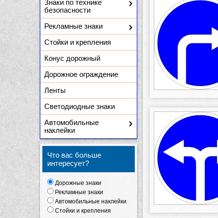
Знаки по технике
безопасности
Рекламные знаки
Стойки и крепления
Конус дорожный
Дорожное ограждение
Ленты
Светодиодные знаки
Автомобильные
наклейки
Что вас больше
интересует?
Дорожные знаки
Рекламные знаки
Автомобильные наклейки
Стойки и крепления