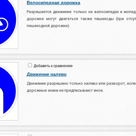
Велосипедная дорожка
Разрешается движение только на велосипедах и мопед
дорожке могут двигаться также пешеходы (при отсут
пешеходной дорожки).
Добавить к сравнению
Движение налево
Движение разрешено только налево или разворот, если
дорожные знаки не предписывают иное.