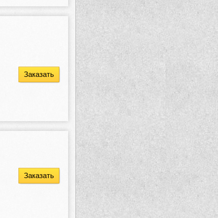
Заказать
Заказать