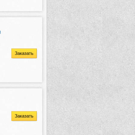
и
Заказать
Заказать