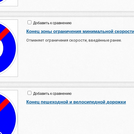
Добавить к сравнению
Конец зоны ограничения минимальной скорост
Отменяет ограничения скорости, введённые ранее.
Добавить к сравнению
Конец пешеходной и велосипедной дорожки