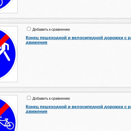
Добавить к сравнению
Конец пешеходной и велосипедной дорожки с 
движения
Добавить к сравнению
Конец пешеходной и велосипедной дорожки с 
движения