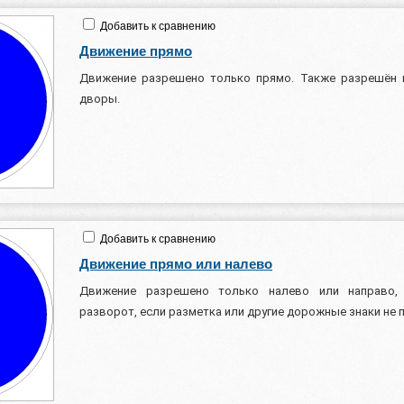
Добавить к сравнению
Движение прямо
Движение разрешено только прямо. Также разрешён 
дворы.
Добавить к сравнению
Движение прямо или налево
Движение разрешено только налево или направо,
разворот, если разметка или другие дорожные знаки не