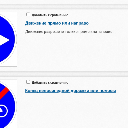
Добавить к сравнению
Движение прямо или направо
Движение разрешено только прямо или направо.
Добавить к сравнению
Конец велосипедной дорожки или полосы