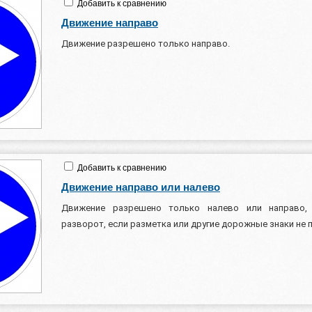
Добавить к сравнению
Движение направо
Движение разрешено только направо.
Добавить к сравнению
Движение направо или налево
Движение разрешено только налево или направо,
разворот, если разметка или другие дорожные знаки не