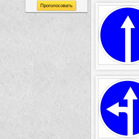
Проголосовать