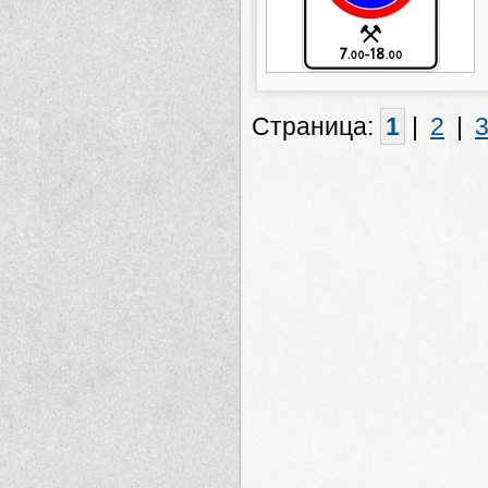
Страница:
1
|
2
|