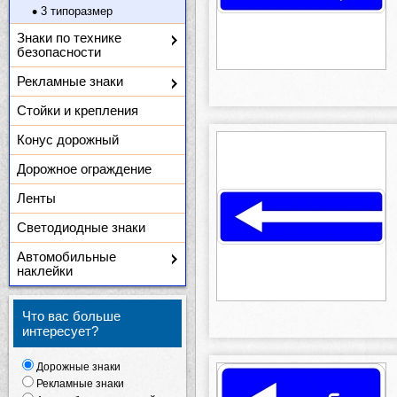
3 типоразмер
Знаки по технике
безопасности
Рекламные знаки
Стойки и крепления
Конус дорожный
Дорожное ограждение
Ленты
Светодиодные знаки
Автомобильные
наклейки
Что вас больше
интересует?
Дорожные знаки
Рекламные знаки