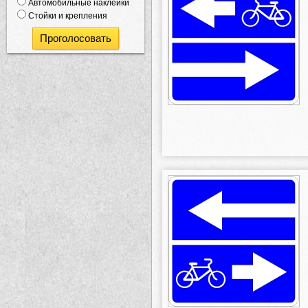
Автомобильные наклейки
Стойки и крепления
Проголосовать