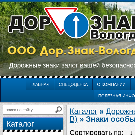
Дорожные знаки залог вашей безопасно
ГЛАВНАЯ
СПЕЦОЦЕНКА
О КОМПАНИИ
ПОЛЕЗНАЯ ИНФ
Каталог
»
Дорожн
В)
» Знаки особ
Каталог
Сортировать по: